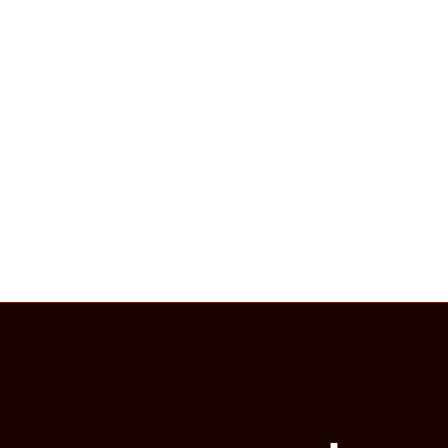
SOSYAL M