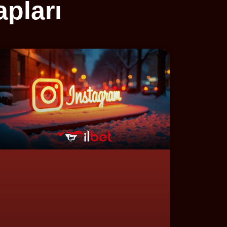
pları