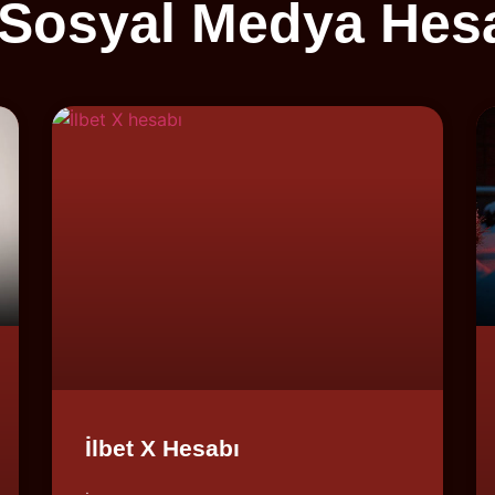
t Sosyal Medya Hesa
İlbet X Hesabı