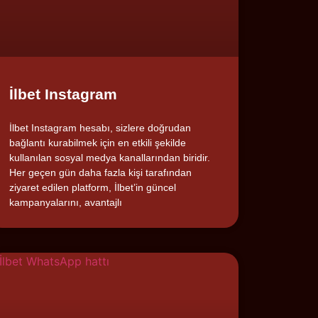
İlbet Instagram
İlbet Instagram hesabı, sizlere doğrudan
bağlantı kurabilmek için en etkili şekilde
kullanılan sosyal medya kanallarından biridir.
Her geçen gün daha fazla kişi tarafından
ziyaret edilen platform, İlbet’in güncel
kampanyalarını, avantajlı