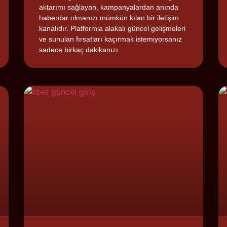
aktarımı sağlayan, kampanyalardan anında
haberdar olmanızı mümkün kılan bir iletişim
kanalıdır. Platformla alakalı güncel gelişmeleri
ve sunulan fırsatları kaçırmak istemiyorsanız
sadece birkaç dakikanızı