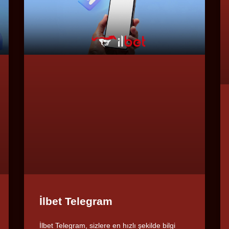
İlbet Telegram
İlbet Telegram, sizlere en hızlı şekilde bilgi