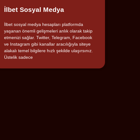
İlbet Sosyal Medya
İlbet sosyal medya hesapları platformda
yaşanan önemli gelişmeleri anlık olarak takip
etmenizi sağlar. Twitter, Telegram, Facebook
ve Instagram gibi kanallar aracılığıyla siteye
alakalı temel bilgilere hızlı şekilde ulaşırsınız.
Üstelik sadece