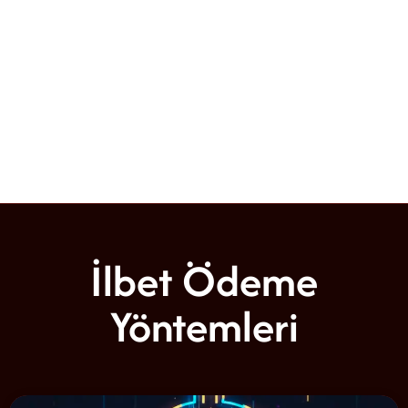
İlbet Ödeme
Yöntemleri