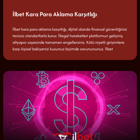
İlbet Kara Para Aklama Karşıtlığı
İlbet kara para aklama karşıtlığı, dijital alanda finansal güvenliğinizi
tavizsiz standartlarla korur. İllegal hareketleri platformun gelişmiş
altyapısı sayesinde tamamen engellersiniz. Kötü niyetli girişimlere
karşı kişisel bakiyenizi kusursuz biçimde savunursunuz. İlbet