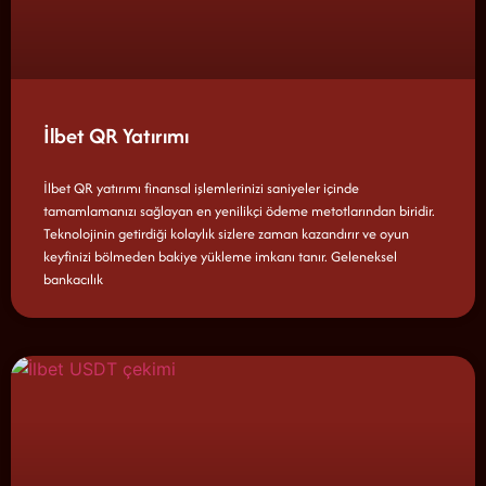
İlbet QR Yatırımı
İlbet QR yatırımı finansal işlemlerinizi saniyeler içinde
tamamlamanızı sağlayan en yenilikçi ödeme metotlarından biridir.
Teknolojinin getirdiği kolaylık sizlere zaman kazandırır ve oyun
keyfinizi bölmeden bakiye yükleme imkanı tanır. Geleneksel
bankacılık