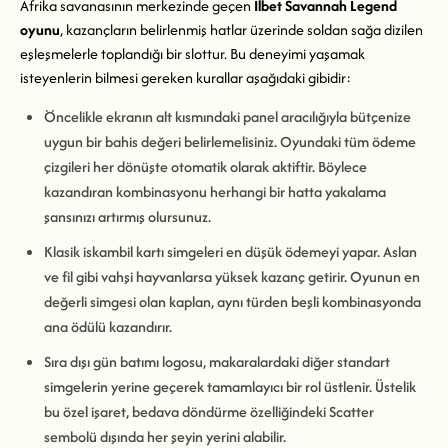
Afrika savanasının merkezinde geçen
İlbet Savannah Legend
oyunu
, kazançların belirlenmiş hatlar üzerinde soldan sağa dizilen
eşleşmelerle toplandığı bir slottur. Bu deneyimi yaşamak
isteyenlerin bilmesi gereken kurallar aşağıdaki gibidir:
Öncelikle ekranın alt kısmındaki panel aracılığıyla bütçenize
uygun bir bahis değeri belirlemelisiniz. Oyundaki tüm ödeme
çizgileri her dönüşte otomatik olarak aktiftir. Böylece
kazandıran kombinasyonu herhangi bir hatta yakalama
şansınızı artırmış olursunuz.
Klasik iskambil kartı simgeleri en düşük ödemeyi yapar. Aslan
ve fil gibi vahşi hayvanlarsa yüksek kazanç getirir. Oyunun en
değerli simgesi olan kaplan, aynı türden beşli kombinasyonda
ana ödülü kazandırır.
Sıra dışı gün batımı logosu, makaralardaki diğer standart
simgelerin yerine geçerek tamamlayıcı bir rol üstlenir. Üstelik
bu özel işaret, bedava döndürme özelliğindeki Scatter
sembolü dışında her şeyin yerini alabilir.