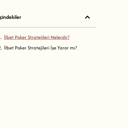
İçindekiler
İlbet Poker Stratejileri Nelerdir?
İlbet Poker Stratejileri İşe Yarar mı?