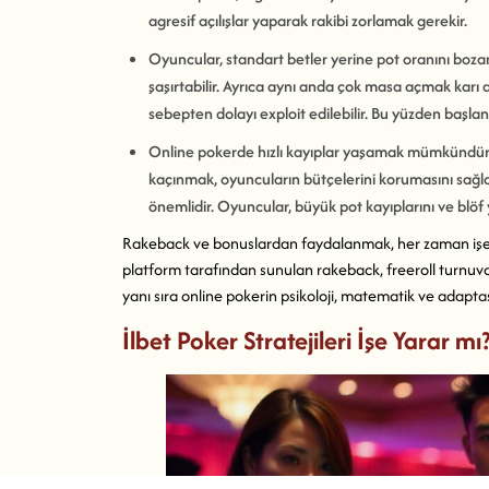
agresif açılışlar yaparak rakibi zorlamak gerekir.
Oyuncular, standart betler yerine pot oranını boza
şaşırtabilir. Ayrıca aynı anda çok masa açmak karı 
sebepten dolayı exploit edilebilir. Bu yüzden başlang
Online pokerde hızlı kayıplar yaşamak mümkündür
kaçınmak, oyuncuların bütçelerini korumasını sağlar
önemlidir. Oyuncular, büyük pot kayıplarını ve blöf 
Rakeback ve bonuslardan faydalanmak, her zaman iş
platform tarafından sunulan rakeback, freeroll turnuval
yanı sıra online pokerin psikoloji, matematik ve adap
İlbet Poker Stratejileri İşe Yarar mı