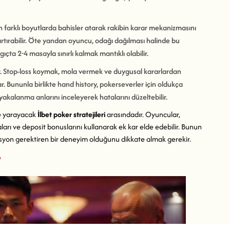
n farklı boyutlarda bahisler atarak rakibin karar mekanizmasını
artırabilir. Öte yandan oyuncu, odağı dağılması halinde bu
ıçta 2-4 masayla sınırlı kalmak mantıklı olabilir.
. Stop-loss koymak, mola vermek ve duygusal kararlardan
. Bununla birlikte hand history, pokerseverler için oldukça
yakalanma anlarını inceleyerek hatalarını düzeltebilir.
e yarayacak
İlbet poker stratejileri
arasındadır. Oyuncular,
arı ve deposit bonuslarını kullanarak ek kar elde edebilir. Bunun
tasyon gerektiren bir deneyim olduğunu dikkate almak gerekir.
?