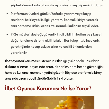
şüpheli durumlarda otomatik uyarı üretir veya işlemi durdurur.
Platformun üyeleri, günlük/haftalık yatırım veya kayıp
sınırlarını belirleyebilir. İlgili yöntem, kontrolü kişiye vererek
aşırı harcama riskini azaltır ve sorumlu kullanım teşvik eder.
7/24 müşteri desteği, güvenlik ihlali bildirim hatları ve şikayet
değerlendirme sistemi aktif tutulur. Her talep hızla incelenir,
gerektiğinde hesap askıya alınır ve çeşitli önlemlerden
yararlanılır.
İlbet oyuncu koruması
sisteminin etkinliği, yukarıdaki unsurların
dikkate alınması sayesinde artar. Her adım, hem hesap güvenliğini
hem de kullanıcı memnuniyetini gözetir. Böylece platformla birey
arasında uzun vadeli sürdürülebilir ilişki oluşur.
İlbet Oyuncu Koruması Ne İşe Yarar?