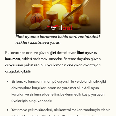
İlbet oyuncu koruması bahis serüveninizdeki
riskleri azaltmaya yarar.
Kullanıcı haklarını ve güvenliğini destekleyen
İlbet oyuncu
koruması
, riskleri azaltmayı amaçlar. Sisteme duyulan güven
duygusunu pekiştiren bu uygulamanın öne çıkan avantajları
aşağıdaki gibidir:
Sistem, kullanıcıların manipülasyon, hile ve dolandırıcılık gibi
davranışlara karşı korunmasına yardımcı olur. Adil oyun
kuralları ve sistemsel denetim, beklenmedik kayıp yaşayan
üyeler için bir güvencedir.
Yatırım ve çekim süreçleri, sıkı kontrol mekanizmalarıyla izlenir.