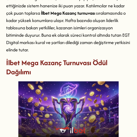
ettiğinizde sistem hanenize iki puan yazar. Katılımcılar ne kadar
çok puan toplarsa
İlbet Mega Kazanç turnuvası
sıralamasında o
kadar yüksek konumlara ulaşır. Hafta bazında oluşan liderlik
tablosuna bakan yetkililer, kazanan isimleri organizasyon
bitiminde duyurur. Buna ek olarak süreci kontrol altında tutan EGT
Digital markası kural ve şartları dilediği zaman değiştirme yetkisini
elinde tutar.
İlbet Mega Kazanç Turnuvası Ödül
Dağılımı