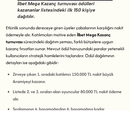
İlbet Mega Kazanç turnuvası ödülleri
kazananlar listesindeki ilk 150 kişiye
dağıtılır.
Etkinlik sonunda dereceye giren üyeler çabalarının karşılığını nakit
ödemeyle alır. Katılımcıları motive eden
İlbet Mega Kazanç
turnuvası
sürecindeki dağıtım şeması, farklı bütçelere uygun
kazanç fırsatları sunar. Mevcut ödül havuzundaki paralar yetenekli
kullanıcıların stratejik hamlelerini taçlandırır. Ödül dağılımının
detayları ise aşağıdaki gibidir:
Zirveye çıkan 1. sıradaki katılımcı 150.000 TL nakit büyük
ikramiyeyi kazanır.
Listede 2. ve 3. sıraları alan oyuncular 80.000 TL nakit ödeme
alır.
Sıralamanın 4. basamağından 6. basamağına kadar
konumlanan yetenekli kişiler 55.000 TL ödülün sahibi olur.
Yarışmayı 7. ve 10. konumlar arasında tamamlayan üyeler