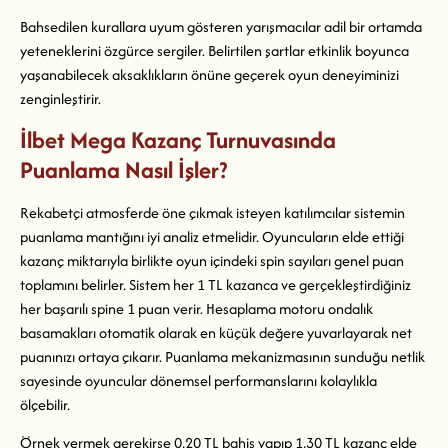
Bahsedilen kurallara uyum gösteren yarışmacılar adil bir ortamda
yeteneklerini özgürce sergiler. Belirtilen şartlar etkinlik boyunca
yaşanabilecek aksaklıkların önüne geçerek oyun deneyiminizi
zenginleştirir.
İlbet Mega Kazanç Turnuvasında
Puanlama Nasıl İşler?
Rekabetçi atmosferde öne çıkmak isteyen katılımcılar sistemin
puanlama mantığını iyi analiz etmelidir. Oyuncuların elde ettiği
kazanç miktarıyla birlikte oyun içindeki spin sayıları genel puan
toplamını belirler. Sistem her 1 TL kazanca ve gerçekleştirdiğiniz
her başarılı spine 1 puan verir. Hesaplama motoru ondalık
basamakları otomatik olarak en küçük değere yuvarlayarak net
puanınızı ortaya çıkarır. Puanlama mekanizmasının sunduğu netlik
sayesinde oyuncular dönemsel performanslarını kolaylıkla
ölçebilir.
Örnek vermek gerekirse 0,20 TL bahis yapıp 1,30 TL kazanç elde