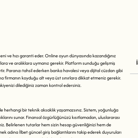
düzeni ve hızı garanti eder. Online oyun dünyasında kazandığınız
allara ve aralıklara uymanız gerekir. Platform sunduğu gelişmiş
r. Paranızı tahsil ederken banka havalesi veya dijital cüzdan gibi
dına firmanın koyduğu alt veya üst sınırlara dikkat etmeniz gerekir.
kiyenizi dilediğiniz zaman kontrol edersiniz.
de herhangi bir teknik aksaklık yaşamazsınız. Sistem, yoğunluğa
klarını sunar. Finansal özgürlüğünüzü kısıtlamadan, uluslararası
niz. Belirlenen tutarlar hem sizin hesap güvenliğinizi hem de
işmek adına İlbet güncel giriş bağlantılarını takip ederek duyuruları