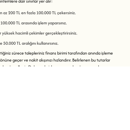
ntemlere dair sınırlar yer alır:
 az 200 TL en fazla 100.000 TL çekersiniz.
100.000 TL arasında işlem yaparsınız.
 yüksek hacimli çekimler gerçekleştirirsiniz.
 50.000 TL aralığını kullanırsınız.
ğiniz sürece talepleriniz finans birimi tarafından anında işleme
nüne geçer ve nakit akışınızı hızlandırır. Belirlenen bu tutarlar
anla güncellenir. Dolayısıyla işlem yapmadan önce panel
tır.