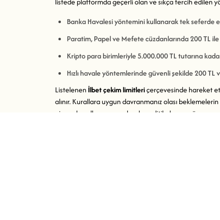
listede platformda geçerli olan ve sıkça tercih edilen yö
Banka Havalesi yöntemini kullanarak tek seferde en
Paratim, Papel ve Mefete cüzdanlarında 200 TL ile 
Kripto para birimleriyle 5.000.000 TL tutarına kadar
Hızlı havale yöntemlerinde güvenli şekilde 200 TL ve
Listelenen
İlbet çekim limitleri
çerçevesinde hareket etti
alınır. Kurallara uygun davranmanız olası beklemelerin ö
piyasa koşullarına veya banka politikalarına göre zam
üzerinden son rakamları teyit etmeniz yararınıza olacak
İlbet Çekim Limitleri ve Güvenlik