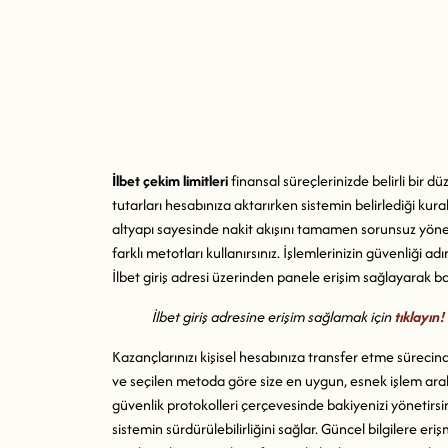
İlbet çekim limitleri
finansal süreçlerinizde belirli bir 
tutarları hesabınıza aktarırken sistemin belirlediği kur
altyapı sayesinde nakit akışını tamamen sorunsuz yöneti
farklı metotları kullanırsınız. İşlemlerinizin güvenliği a
İlbet giriş adresi üzerinden panele erişim sağlayarak ba
İlbet giriş adresine erişim sağlamak için
tıklayın!
Kazançlarınızı kişisel hesabınıza transfer etme sürecin
ve seçilen metoda göre size en uygun, esnek işlem aralı
güvenlik protokolleri çerçevesinde bakiyenizi yönetirsi
sistemin sürdürülebilirliğini sağlar. Güncel bilgilere er