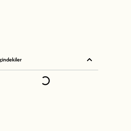
İçindekiler