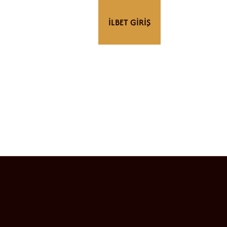
İLBET GIRIŞ
SOSYAL MEDYA