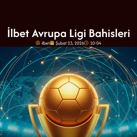
İlbet Avrupa Ligi Bahisleri
ilbet
Şubat 23, 2026
10:04