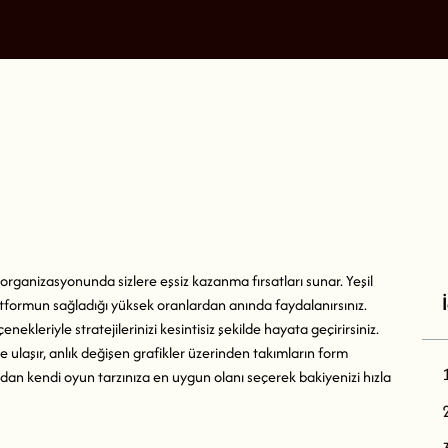
 organizasyonunda sizlere eşsiz kazanma fırsatları sunar. Yeşil
formun sağladığı yüksek oranlardan anında faydalanırsınız.
kleriyle stratejilerinizi kesintisiz şekilde hayata geçirirsiniz.
de ulaşır, anlık değişen grafikler üzerinden takımların form
sından kendi oyun tarzınıza en uygun olanı seçerek bakiyenizi hızla