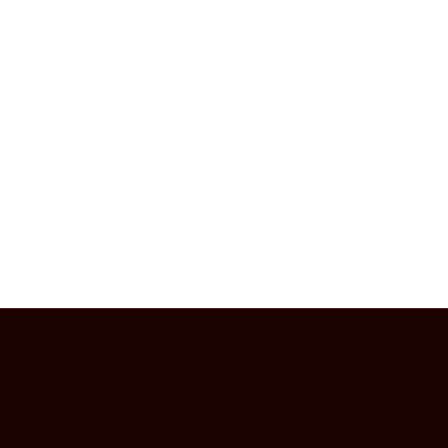
SLOTLAR BÖ