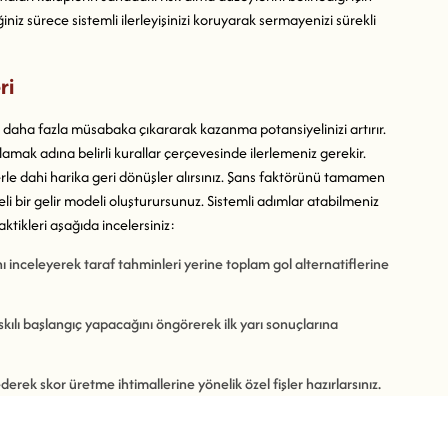
iğiniz sürece sistemli ilerleyişinizi koruyarak sermayenizi sürekli
ri
k daha fazla müsabaka çıkararak kazanma potansiyelinizi artırır.
amak adına belirli kurallar çerçevesinde ilerlemeniz gerekir.
erle dahi harika geri dönüşler alırsınız. Şans faktörünü tamamen
li bir gelir modeli oluşturursunuz. Sistemli adımlar atabilmeniz
ktikleri aşağıda incelersiniz:
nı inceleyerek taraf tahminleri yerine toplam gol alternatiflerine
skılı başlangıç yapacağını öngörerek ilk yarı sonuçlarına
derek skor üretme ihtimallerine yönelik özel fişler hazırlarsınız.
kranından kart veya korner marketlerini değerlendirirsiniz.