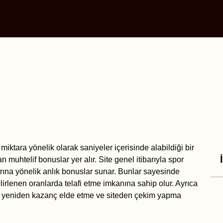
i miktara yönelik olarak saniyeler içerisinde alabildiği bir
muhtelif bonuslar yer alır. Site genel itibarıyla spor
arına yönelik anlık bonuslar sunar. Bunlar sayesinde
belirlenen oranlarda telafi etme imkanına sahip olur. Ayrıca
 yeniden kazanç elde etme ve siteden çekim yapma